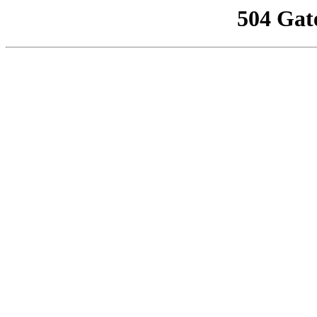
504 Gat